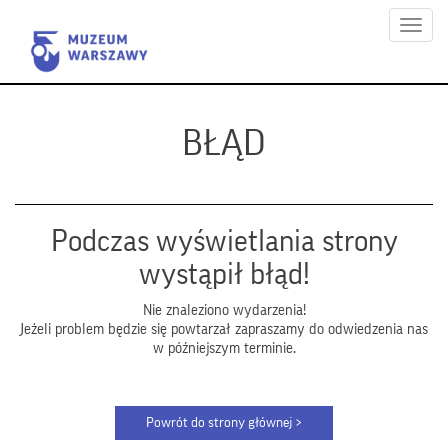
Menu
BŁĄD
Podczas wyświetlania strony
wystąpił błąd!
Nie znaleziono wydarzenia!
Jeżeli problem będzie się powtarzał zapraszamy do odwiedzenia nas
w późniejszym terminie.