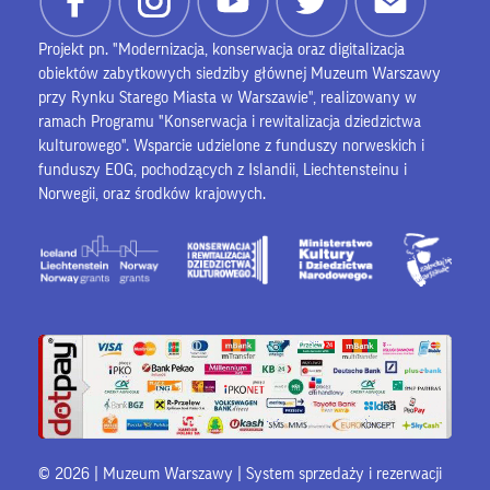
Projekt pn. "Modernizacja, konserwacja oraz digitalizacja
obiektów zabytkowych siedziby głównej Muzeum Warszawy
przy Rynku Starego Miasta w Warszawie", realizowany w
ramach Programu "Konserwacja i rewitalizacja dziedzictwa
kulturowego". Wsparcie udzielone z funduszy norweskich i
funduszy EOG, pochodzących z Islandii, Liechtensteinu i
Norwegii, oraz środków krajowych.
© 2026 | Muzeum Warszawy |
System sprzedaży i rezerwacji