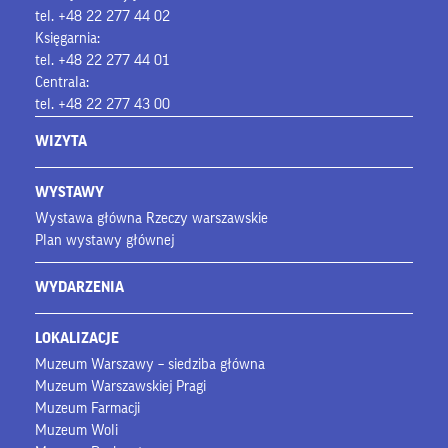
tel. +48 22 277 44 02
Księgarnia:
tel. +48 22 277 44 01
Centrala:
tel. +48 22 277 43 00
WIZYTA
WYSTAWY
Wystawa główna Rzeczy warszawskie
Plan wystawy głównej
WYDARZENIA
LOKALIZACJE
Muzeum Warszawy – siedziba główna
Muzeum Warszawskiej Pragi
Muzeum Farmacji
Muzeum Woli