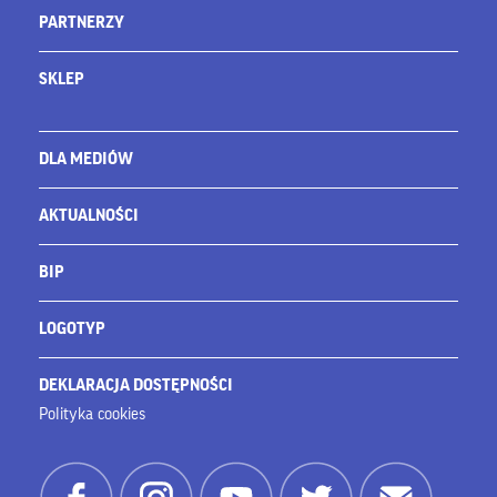
PARTNERZY
SKLEP
DLA MEDIÓW
AKTUALNOŚCI
BIP
LOGOTYP
DEKLARACJA DOSTĘPNOŚCI
Polityka cookies