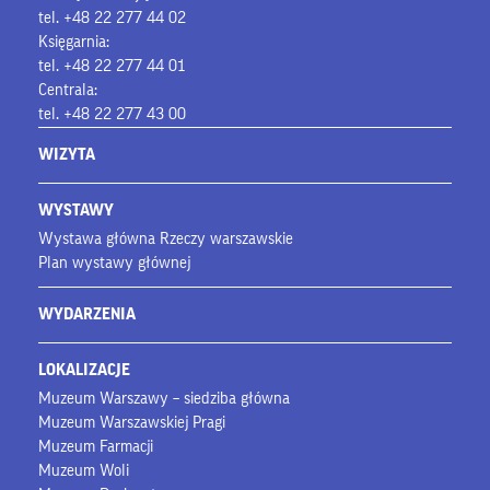
tel. +48 22 277 44 02
Księgarnia:
tel. +48 22 277 44 01
Centrala:
tel. +48 22 277 43 00
WIZYTA
WYSTAWY
Wystawa główna Rzeczy warszawskie
Plan wystawy głównej
WYDARZENIA
LOKALIZACJE
Muzeum Warszawy – siedziba główna
Muzeum Warszawskiej Pragi
Muzeum Farmacji
Muzeum Woli