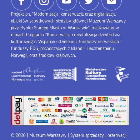
Projekt pn. "Modernizacja, konserwacja oraz digitalizacja
obiektów zabytkowych siedziby głównej Muzeum Warszawy
przy Rynku Starego Miasta w Warszawie", realizowany w
ramach Programu "Konserwacja i rewitalizacja dziedzictwa
kulturowego". Wsparcie udzielone z funduszy norweskich i
funduszy EOG, pochodzących z Islandii, Liechtensteinu i
Norwegii, oraz środków krajowych.
© 2026 | Muzeum Warszawy |
System sprzedaży i rezerwacji