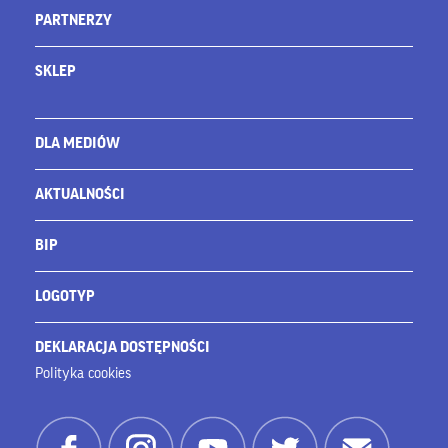
PARTNERZY
SKLEP
DLA MEDIÓW
AKTUALNOŚCI
BIP
LOGOTYP
DEKLARACJA DOSTĘPNOŚCI
Polityka cookies