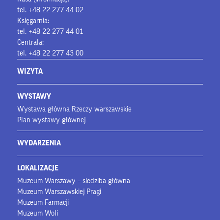
tel. +48 22 277 44 02
Księgarnia:
tel. +48 22 277 44 01
Centrala:
tel. +48 22 277 43 00
WIZYTA
WYSTAWY
Wystawa główna Rzeczy warszawskie
Plan wystawy głównej
WYDARZENIA
LOKALIZACJE
Muzeum Warszawy – siedziba główna
Muzeum Warszawskiej Pragi
Muzeum Farmacji
Muzeum Woli