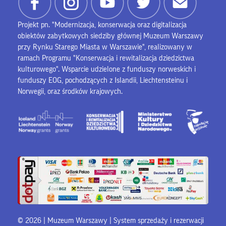
Projekt pn. "Modernizacja, konserwacja oraz digitalizacja
obiektów zabytkowych siedziby głównej Muzeum Warszawy
przy Rynku Starego Miasta w Warszawie", realizowany w
ramach Programu "Konserwacja i rewitalizacja dziedzictwa
kulturowego". Wsparcie udzielone z funduszy norweskich i
funduszy EOG, pochodzących z Islandii, Liechtensteinu i
Norwegii, oraz środków krajowych.
© 2026 | Muzeum Warszawy |
System sprzedaży i rezerwacji