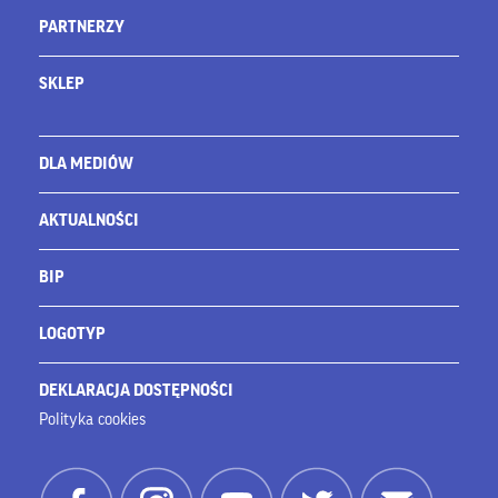
PARTNERZY
SKLEP
DLA MEDIÓW
AKTUALNOŚCI
BIP
LOGOTYP
DEKLARACJA DOSTĘPNOŚCI
Polityka cookies