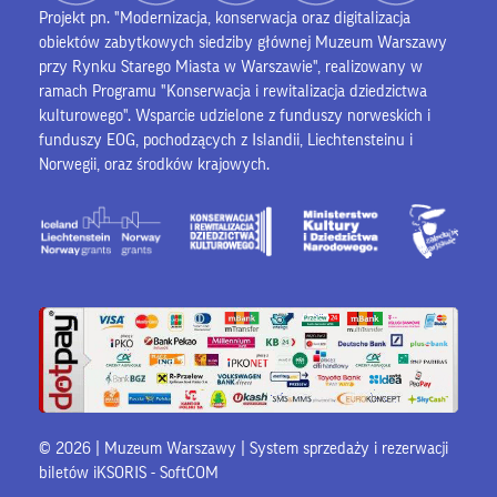
Projekt pn. "Modernizacja, konserwacja oraz digitalizacja
obiektów zabytkowych siedziby głównej Muzeum Warszawy
przy Rynku Starego Miasta w Warszawie", realizowany w
ramach Programu "Konserwacja i rewitalizacja dziedzictwa
kulturowego". Wsparcie udzielone z funduszy norweskich i
funduszy EOG, pochodzących z Islandii, Liechtensteinu i
Norwegii, oraz środków krajowych.
© 2026 | Muzeum Warszawy |
System sprzedaży i rezerwacji
biletów iKSORIS
-
SoftCOM