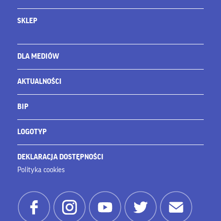
SKLEP
DLA MEDIÓW
AKTUALNOŚCI
BIP
LOGOTYP
DEKLARACJA DOSTĘPNOŚCI
Polityka cookies