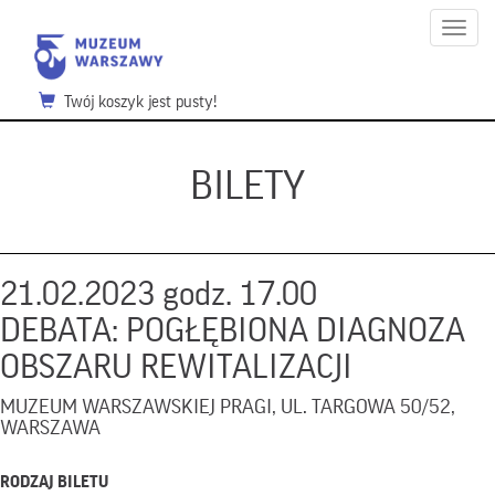
Menu
Twój koszyk jest pusty!
BILETY
21.02.2023 godz. 17.00
DEBATA: POGŁĘBIONA DIAGNOZA
OBSZARU REWITALIZACJI
MUZEUM WARSZAWSKIEJ PRAGI, UL. TARGOWA 50/52,
WARSZAWA
RODZAJ BILETU