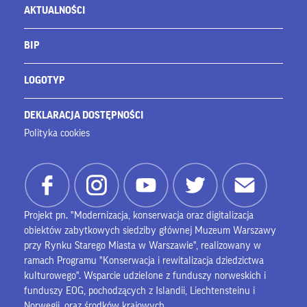
AKTUALNOŚCI
BIP
LOGOTYP
DEKLARACJA DOSTĘPNOŚCI
Polityka cookies
Projekt pn. "Modernizacja, konserwacja oraz digitalizacja
obiektów zabytkowych siedziby głównej Muzeum Warszawy
przy Rynku Starego Miasta w Warszawie", realizowany w
ramach Programu "Konserwacja i rewitalizacja dziedzictwa
kulturowego". Wsparcie udzielone z funduszy norweskich i
funduszy EOG, pochodzących z Islandii, Liechtensteinu i
Norwegii, oraz środków krajowych.