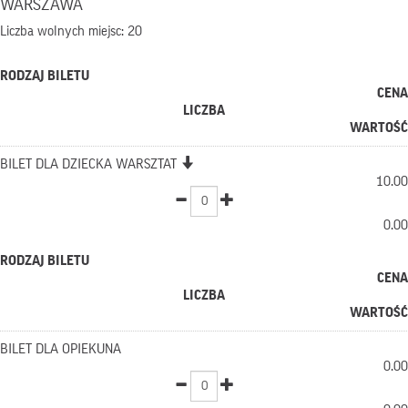
WARSZAWA
Liczba wolnych miejsc: 20
RODZAJ BILETU
CENA
LICZBA
WARTOŚĆ
BILET DLA DZIECKA WARSZTAT
10.00
0.00
RODZAJ BILETU
CENA
LICZBA
WARTOŚĆ
BILET DLA OPIEKUNA
0.00