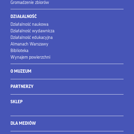
Gromadzenie zbiorów
DZIAŁALNOŚĆ
Działalność naukowa
Działalność wydawnicza
Działalność edukacyjna
Almanach Warszawy
Biblioteka
Wynajem powierzchni
O MUZEUM
PARTNERZY
SKLEP
DLA MEDIÓW