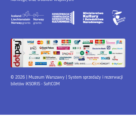
© 2026 | Muzeum Warszawy |
System sprzedaży i rezerwacji
biletów iKSORIS
-
SoftCOM