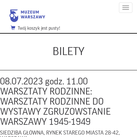
Menu
Twój koszyk jest pusty!
BILETY
08.07.2023 godz. 11.00
WARSZTATY RODZINNE:
WARSZTATY RODZINNE DO
WYSTAWY ZGRUZOWSTANIE
WARSZAWY 1945-1949
SIEDZIBA GŁÓWNA, RYNEK STAREGO MIASTA 28-42,