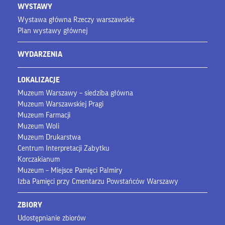
WYSTAWY
Wystawa główna Rzeczy warszawskie
Plan wystawy głównej
WYDARZENIA
LOKALIZACJE
Muzeum Warszawy – siedziba główna
Muzeum Warszawskiej Pragi
Muzeum Farmacji
Muzeum Woli
Muzeum Drukarstwa
Centrum Interpretacji Zabytku
Korczakianum
Muzeum – Miejsce Pamięci Palmiry
Izba Pamięci przy Cmentarzu Powstańców Warszawy
ZBIORY
Udostępnianie zbiorów