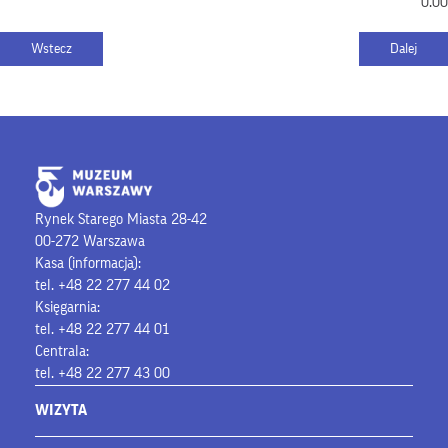
0.00
Rynek Starego Miasta 28-42
00-272 Warszawa
Kasa (informacja):
tel. +48 22 277 44 02
Księgarnia:
tel. +48 22 277 44 01
Centrala:
tel. +48 22 277 43 00
WIZYTA