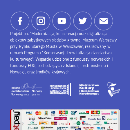
Projekt pn. "Modernizacja, konserwacja oraz digitalizacja
obiektów zabytkowych siedziby głównej Muzeum Warszawy
przy Rynku Starego Miasta w Warszawie", realizowany w
ramach Programu "Konserwacja i rewitalizacja dziedzictwa
kulturowego". Wsparcie udzielone z funduszy norweskich i
funduszy EOG, pochodzących z Islandii, Liechtensteinu i
Norwegii, oraz środków krajowych.