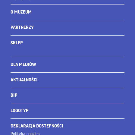
O MUZEUM
PARTNERZY
SKLEP
DLA MEDIÓW
AKTUALNOŚCI
BIP
LOGOTYP
DEKLARACJA DOSTĘPNOŚCI
Polityka cookies