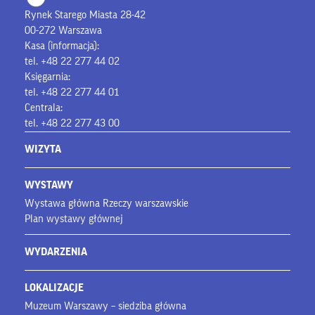
Rynek Starego Miasta 28-42
00-272 Warszawa
Kasa (informacja):
tel. +48 22 277 44 02
Księgarnia:
tel. +48 22 277 44 01
Centrala:
tel. +48 22 277 43 00
WIZYTA
WYSTAWY
Wystawa główna Rzeczy warszawskie
Plan wystawy głównej
WYDARZENIA
LOKALIZACJE
Muzeum Warszawy – siedziba główna