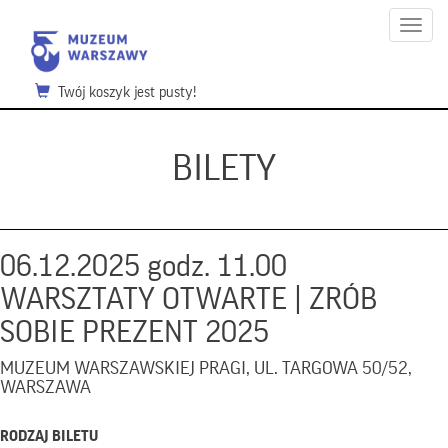
Menu
Twój koszyk jest pusty!
BILETY
06.12.2025 godz. 11.00
WARSZTATY OTWARTE | ZRÓB
SOBIE PREZENT 2025
MUZEUM WARSZAWSKIEJ PRAGI, UL. TARGOWA 50/52,
WARSZAWA
RODZAJ BILETU