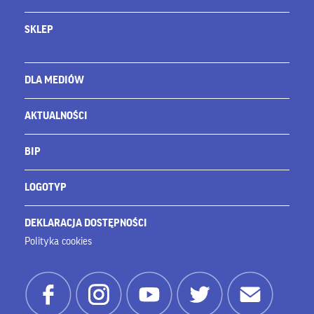
SKLEP
DLA MEDIÓW
AKTUALNOŚCI
BIP
LOGOTYP
DEKLARACJA DOSTĘPNOŚCI
Polityka cookies