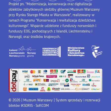
Projekt pn. "Modernizacja, konserwacja oraz digitalizacja
obiektów zabytkowych siedziby głównej Muzeum Warszawy
przy Rynku Starego Miasta w Warszawie", realizowany w
ramach Programu "Konserwacja i rewitalizacja dziedzictwa
kulturowego". Wsparcie udzielone z funduszy norweskich i
funduszy EOG, pochodzących z Islandii, Liechtensteinu i
Norwegii, oraz środków krajowych.
© 2026 | Muzeum Warszawy |
System sprzedaży i rezerwacji
biletów iKSORIS
-
SoftCOM