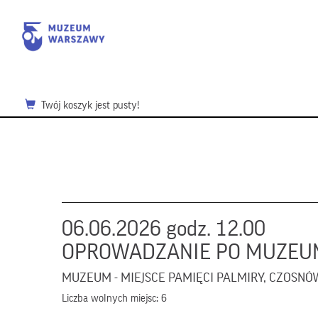
Twój koszyk jest pusty!
06.06.2026 godz. 12.00
OPROWADZANIE PO MUZEU
MUZEUM - MIEJSCE PAMIĘCI PALMIRY, CZOSNÓ
Liczba wolnych miejsc: 6