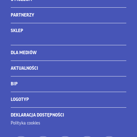
PARTNERZY
SKLEP
DLA MEDIÓW
AKTUALNOŚCI
BIP
LOGOTYP
DEKLARACJA DOSTĘPNOŚCI
Polityka cookies