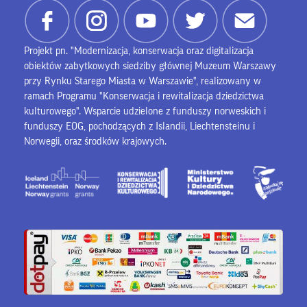
Projekt pn. "Modernizacja, konserwacja oraz digitalizacja
obiektów zabytkowych siedziby głównej Muzeum Warszawy
przy Rynku Starego Miasta w Warszawie", realizowany w
ramach Programu "Konserwacja i rewitalizacja dziedzictwa
kulturowego". Wsparcie udzielone z funduszy norweskich i
funduszy EOG, pochodzących z Islandii, Liechtensteinu i
Norwegii, oraz środków krajowych.