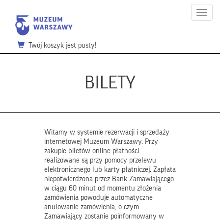
Menu
Twój koszyk jest pusty!
BILETY
Witamy w systemie rezerwacji i sprzedaży
internetowej Muzeum Warszawy. Przy
zakupie biletów online płatności
realizowane są przy pomocy przelewu
elektronicznego lub karty płatniczej. Zapłata
niepotwierdzona przez Bank Zamawiającego
w ciągu 60 minut od momentu złożenia
zamówienia powoduje automatyczne
anulowanie zamówienia, o czym
Zamawiający zostanie poinformowany w