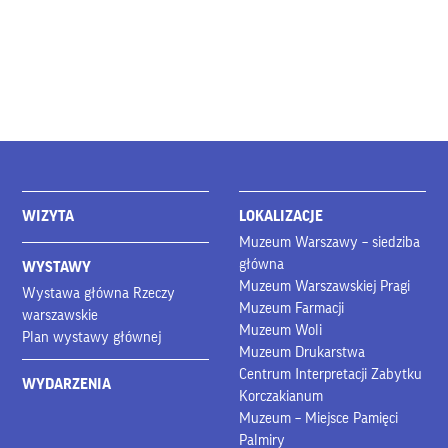
WIZYTA
LOKALIZACJE
Muzeum Warszawy – siedziba
główna
WYSTAWY
Muzeum Warszawskiej Pragi
Wystawa główna Rzeczy
Muzeum Farmacji
warszawskie
Muzeum Woli
Plan wystawy głównej
Muzeum Drukarstwa
Centrum Interpretacji Zabytku
WYDARZENIA
Korczakianum
Muzeum – Miejsce Pamięci
Palmiry