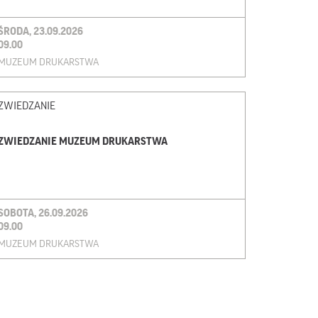
ŚRODA, 23.09.2026
09.00
MUZEUM DRUKARSTWA
ZWIEDZANIE
ZWIEDZANIE MUZEUM DRUKARSTWA
SOBOTA, 26.09.2026
09.00
MUZEUM DRUKARSTWA