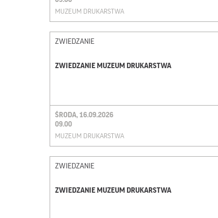
MUZEUM DRUKARSTWA
ZWIEDZANIE
ZWIEDZANIE MUZEUM DRUKARSTWA
ŚRODA, 16.09.2026
09.00
MUZEUM DRUKARSTWA
ZWIEDZANIE
ZWIEDZANIE MUZEUM DRUKARSTWA