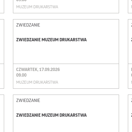
MUZEUM DRUKARSTWA
ZWIEDZANIE
ZWIEDZANIE MUZEUM DRUKARSTWA
CZWARTEK, 17.09.2026
09.00
MUZEUM DRUKARSTWA
ZWIEDZANIE
ZWIEDZANIE MUZEUM DRUKARSTWA