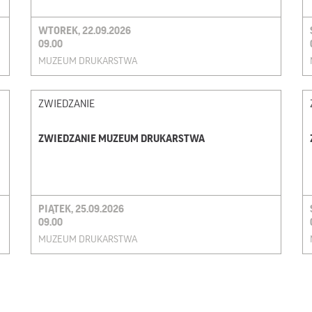
WTOREK, 22.09.2026
09.00
MUZEUM DRUKARSTWA
ZWIEDZANIE
ZWIEDZANIE MUZEUM DRUKARSTWA
PIĄTEK, 25.09.2026
09.00
MUZEUM DRUKARSTWA