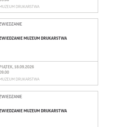
MUZEUM DRUKARSTWA
ZWIEDZANIE
ZWIEDZANIE MUZEUM DRUKARSTWA
PIĄTEK, 18.09.2026
09.00
MUZEUM DRUKARSTWA
ZWIEDZANIE
ZWIEDZANIE MUZEUM DRUKARSTWA