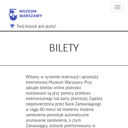
Menu
Twój koszyk jest pusty!
BILETY
Witamy w systemie rezerwacji i sprzedaży
internetowej Muzeum Warszawy. Przy
zakupie biletów online płatności
realizowane są przy pomocy przelewu
elektronicznego lub karty płatniczej. Zapłata
niepotwierdzona przez Bank Zamawiającego
w ciągu 60 minut od momentu złożenia
zamówienia powoduje automatyczne
anulowanie zamówienia, o czym
Zamawiający zostanie poinformowany w