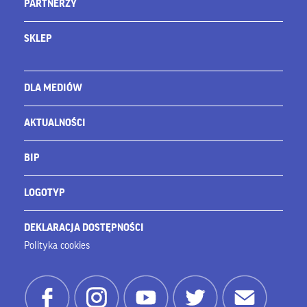
PARTNERZY
SKLEP
DLA MEDIÓW
AKTUALNOŚCI
BIP
LOGOTYP
DEKLARACJA DOSTĘPNOŚCI
Polityka cookies