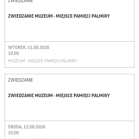
ZWIEDZANIE
ZWIEDZANIE MUZEUM - MIEJSCE PAMIĘCI PALMIRY
WTOREK, 11.08.2026
10.00
MUZEUM - MIEJSCE PAMIĘCI PALMIRY
ZWIEDZANIE
ZWIEDZANIE MUZEUM - MIEJSCE PAMIĘCI PALMIRY
ŚRODA, 12.08.2026
10.00