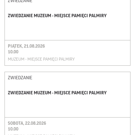
ZWIEDZANIE
ZWIEDZANIE MUZEUM - MIEJSCE PAMIĘCI PALMIRY
PIĄTEK, 21.08.2026
10.00
MUZEUM - MIEJSCE PAMIĘCI PALMIRY
ZWIEDZANIE
ZWIEDZANIE MUZEUM - MIEJSCE PAMIĘCI PALMIRY
SOBOTA, 22.08.2026
10.00