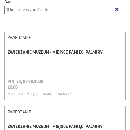
Data
ZWIEDZANIE
ZWIEDZANIE MUZEUM - MIEJSCE PAMIĘCI PALMIRY
PIĄTEK, 07.08.2026
10.00
MUZEUM - MIEJSCE PAMIĘCI PALMIRY
ZWIEDZANIE
ZWIEDZANIE MUZEUM - MIEJSCE PAMIĘCI PALMIRY