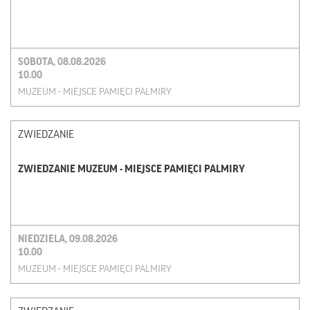
SOBOTA, 08.08.2026
10.00
MUZEUM - MIEJSCE PAMIĘCI PALMIRY
ZWIEDZANIE
ZWIEDZANIE MUZEUM - MIEJSCE PAMIĘCI PALMIRY
NIEDZIELA, 09.08.2026
10.00
MUZEUM - MIEJSCE PAMIĘCI PALMIRY