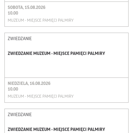
SOBOTA, 15.08.2026
10.00
MUZEUM - MIEJSCE PAMIĘCI PALMIRY
ZWIEDZANIE
ZWIEDZANIE MUZEUM - MIEJSCE PAMIĘCI PALMIRY
NIEDZIELA, 16.08.2026
10.00
MUZEUM - MIEJSCE PAMIĘCI PALMIRY
ZWIEDZANIE
ZWIEDZANIE MUZEUM - MIEJSCE PAMIĘCI PALMIRY