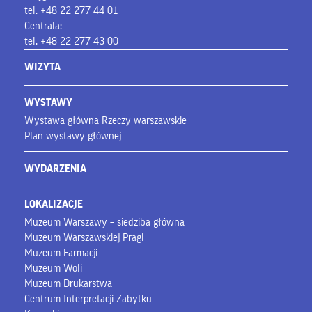
tel. +48 22 277 44 01
Centrala:
tel. +48 22 277 43 00
WIZYTA
WYSTAWY
Wystawa główna Rzeczy warszawskie
Plan wystawy głównej
WYDARZENIA
LOKALIZACJE
Muzeum Warszawy – siedziba główna
Muzeum Warszawskiej Pragi
Muzeum Farmacji
Muzeum Woli
Muzeum Drukarstwa
Centrum Interpretacji Zabytku