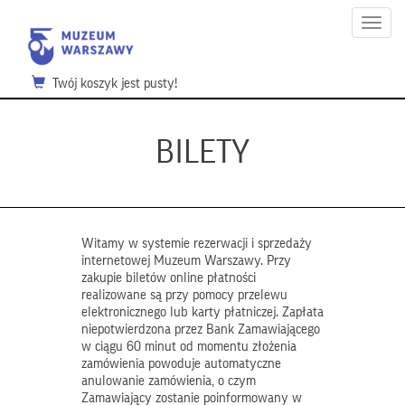
Menu
Twój koszyk jest pusty!
BILETY
Witamy w systemie rezerwacji i sprzedaży
internetowej Muzeum Warszawy. Przy
zakupie biletów online płatności
realizowane są przy pomocy przelewu
elektronicznego lub karty płatniczej. Zapłata
niepotwierdzona przez Bank Zamawiającego
w ciągu 60 minut od momentu złożenia
zamówienia powoduje automatyczne
anulowanie zamówienia, o czym
Zamawiający zostanie poinformowany w