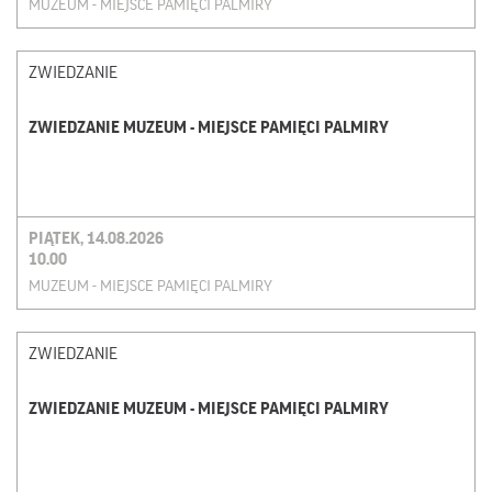
MUZEUM - MIEJSCE PAMIĘCI PALMIRY
ZWIEDZANIE
ZWIEDZANIE MUZEUM - MIEJSCE PAMIĘCI PALMIRY
PIĄTEK, 14.08.2026
10.00
MUZEUM - MIEJSCE PAMIĘCI PALMIRY
ZWIEDZANIE
ZWIEDZANIE MUZEUM - MIEJSCE PAMIĘCI PALMIRY