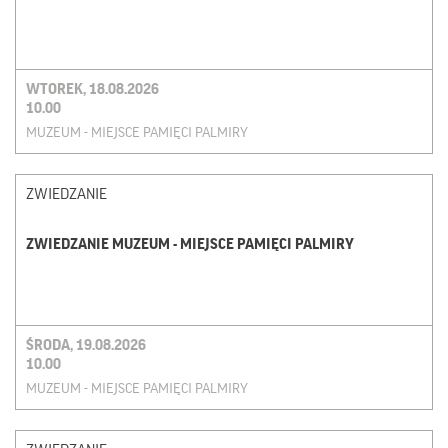
WTOREK, 18.08.2026
10.00
MUZEUM - MIEJSCE PAMIĘCI PALMIRY
ZWIEDZANIE
ZWIEDZANIE MUZEUM - MIEJSCE PAMIĘCI PALMIRY
ŚRODA, 19.08.2026
10.00
MUZEUM - MIEJSCE PAMIĘCI PALMIRY