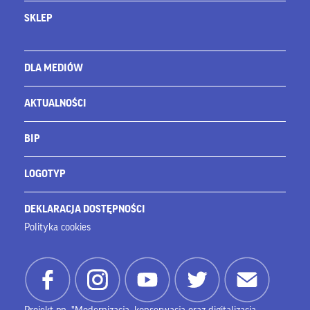
SKLEP
DLA MEDIÓW
AKTUALNOŚCI
BIP
LOGOTYP
DEKLARACJA DOSTĘPNOŚCI
Polityka cookies