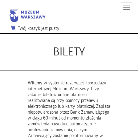
Menu
Twój koszyk jest pusty!
BILETY
Witamy w systemie rezerwacji i sprzedaży
internetowej Muzeum Warszawy. Przy
zakupie biletów online płatności
realizowane są przy pomocy przelewu
elektronicznego lub karty płatniczej. Zapłata
niepotwierdzona przez Bank Zamawiającego
w ciągu 60 minut od momentu złożenia
zamówienia powoduje automatyczne
anulowanie zamówienia, o czym
Zamawiający zostanie poinformowany w