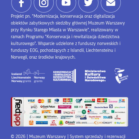
Projekt pn. "Modernizacja, konserwacja oraz digitalizacja
obiektów zabytkowych siedziby głównej Muzeum Warszawy
przy Rynku Starego Miasta w Warszawie", realizowany w
ramach Programu "Konserwacja i rewitalizacja dziedzictwa
kulturowego". Wsparcie udzielone z funduszy norweskich i
funduszy EOG, pochodzących z Islandii, Liechtensteinu i
Norwegii, oraz środków krajowych.
© 2026 | Muzeum Warszawy |
System sprzedaży i rezerwacji