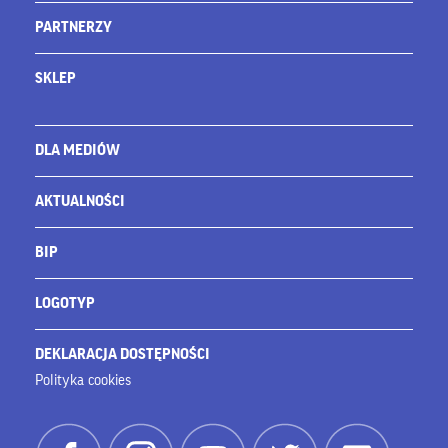
PARTNERZY
SKLEP
DLA MEDIÓW
AKTUALNOŚCI
BIP
LOGOTYP
DEKLARACJA DOSTĘPNOŚCI
Polityka cookies