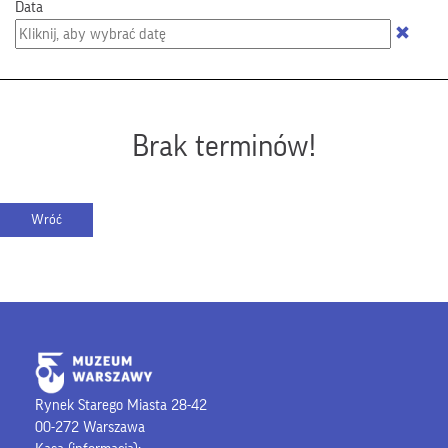
Data
Brak terminów!
Rynek Starego Miasta 28-42
00-272 Warszawa