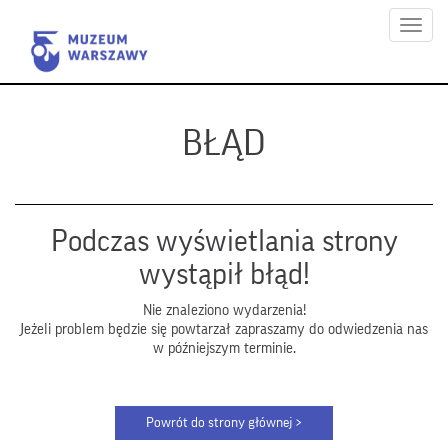
Menu
BŁĄD
Podczas wyświetlania strony
wystąpił błąd!
Nie znaleziono wydarzenia!
Jeżeli problem będzie się powtarzał zapraszamy do odwiedzenia nas
w późniejszym terminie.