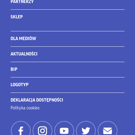
PARTNERZY
SKLEP
DLA MEDIÓW
AKTUALNOŚCI
BIP
LOGOTYP
DEKLARACJA DOSTĘPNOŚCI
Polityka cookies