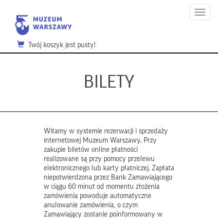
Menu
Twój koszyk jest pusty!
BILETY
Witamy w systemie rezerwacji i sprzedaży
internetowej Muzeum Warszawy. Przy
zakupie biletów online płatności
realizowane są przy pomocy przelewu
elektronicznego lub karty płatniczej. Zapłata
niepotwierdzona przez Bank Zamawiającego
w ciągu 60 minut od momentu złożenia
zamówienia powoduje automatyczne
anulowanie zamówienia, o czym
Zamawiający zostanie poinformowany w