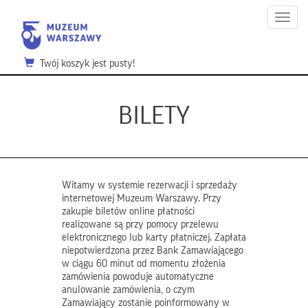
Menu
Twój koszyk jest pusty!
BILETY
Witamy w systemie rezerwacji i sprzedaży
internetowej Muzeum Warszawy. Przy
zakupie biletów online płatności
realizowane są przy pomocy przelewu
elektronicznego lub karty płatniczej. Zapłata
niepotwierdzona przez Bank Zamawiającego
w ciągu 60 minut od momentu złożenia
zamówienia powoduje automatyczne
anulowanie zamówienia, o czym
Zamawiający zostanie poinformowany w