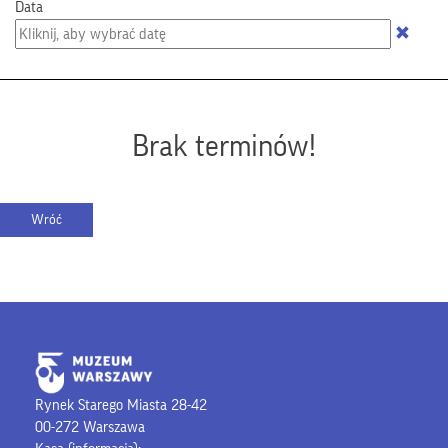
Data
Brak terminów!
Rynek Starego Miasta 28-42
00-272 Warszawa