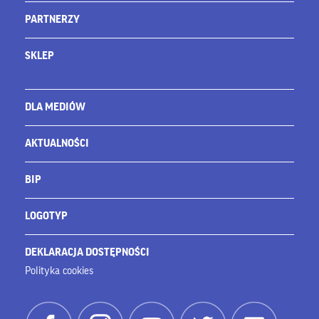
PARTNERZY
SKLEP
DLA MEDIÓW
AKTUALNOŚCI
BIP
LOGOTYP
DEKLARACJA DOSTĘPNOŚCI
Polityka cookies