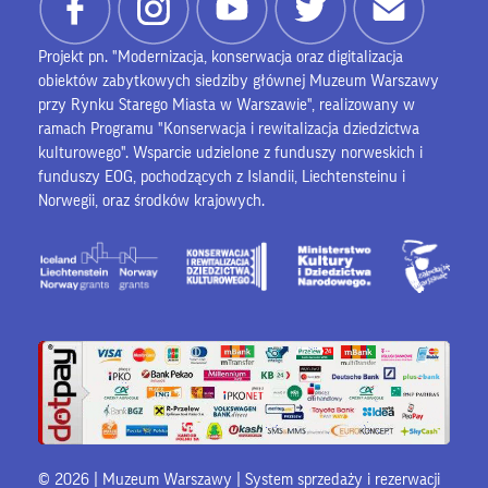
Projekt pn. "Modernizacja, konserwacja oraz digitalizacja
obiektów zabytkowych siedziby głównej Muzeum Warszawy
przy Rynku Starego Miasta w Warszawie", realizowany w
ramach Programu "Konserwacja i rewitalizacja dziedzictwa
kulturowego". Wsparcie udzielone z funduszy norweskich i
funduszy EOG, pochodzących z Islandii, Liechtensteinu i
Norwegii, oraz środków krajowych.
© 2026 | Muzeum Warszawy |
System sprzedaży i rezerwacji