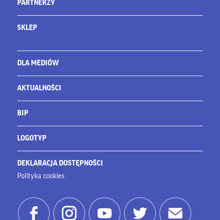
PARTNERZY
SKLEP
DLA MEDIÓW
AKTUALNOŚCI
BIP
LOGOTYP
DEKLARACJA DOSTĘPNOŚCI
Polityka cookies