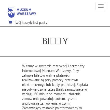
Menu
Twój koszyk jest pusty!
BILETY
Witamy w systemie rezerwacji i sprzedaży
internetowej Muzeum Warszawy. Przy
zakupie biletów online płatności
realizowane są przy pomocy przelewu
elektronicznego lub karty płatniczej. Zapłata
niepotwierdzona przez Bank Zamawiającego
w ciągu 60 minut od momentu złożenia
zamówienia powoduje automatyczne
anulowanie zamówienia, o czym
Zamawiający zostanie poinformowany w