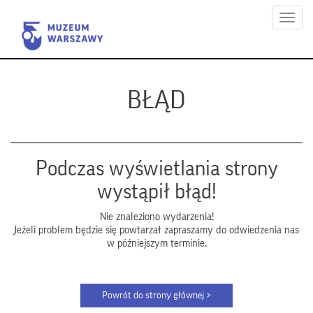
Menu
BŁĄD
Podczas wyświetlania strony
wystąpił błąd!
Nie znaleziono wydarzenia!
Jeżeli problem będzie się powtarzał zapraszamy do odwiedzenia nas
w późniejszym terminie.