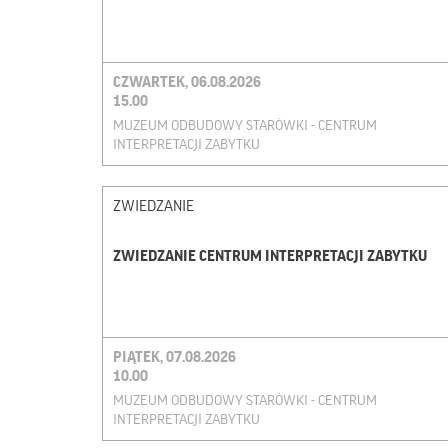
CZWARTEK, 06.08.2026
15.00
MUZEUM ODBUDOWY STARÓWKI - CENTRUM
INTERPRETACJI ZABYTKU
ZWIEDZANIE
ZWIEDZANIE CENTRUM INTERPRETACJI ZABYTKU
PIĄTEK, 07.08.2026
10.00
MUZEUM ODBUDOWY STARÓWKI - CENTRUM
INTERPRETACJI ZABYTKU