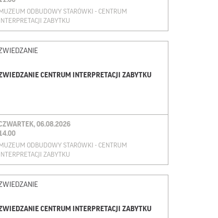
MUZEUM ODBUDOWY STARÓWKI - CENTRUM
INTERPRETACJI ZABYTKU
ZWIEDZANIE
ZWIEDZANIE CENTRUM INTERPRETACJI ZABYTKU
CZWARTEK, 06.08.2026
14.00
MUZEUM ODBUDOWY STARÓWKI - CENTRUM
INTERPRETACJI ZABYTKU
ZWIEDZANIE
ZWIEDZANIE CENTRUM INTERPRETACJI ZABYTKU