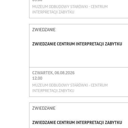
MUZEUM ODBUDOWY STARÓWKI - CENTRUM
INTERPRETACJI ZABYTKU
ZWIEDZANIE
ZWIEDZANIE CENTRUM INTERPRETACJI ZABYTKU
CZWARTEK, 06.08.2026
12.00
MUZEUM ODBUDOWY STARÓWKI - CENTRUM
INTERPRETACJI ZABYTKU
ZWIEDZANIE
ZWIEDZANIE CENTRUM INTERPRETACJI ZABYTKU