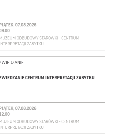
PIĄTEK, 07.08.2026
09.00
MUZEUM ODBUDOWY STARÓWKI - CENTRUM
INTERPRETACJI ZABYTKU
ZWIEDZANIE
ZWIEDZANIE CENTRUM INTERPRETACJI ZABYTKU
PIĄTEK, 07.08.2026
12.00
MUZEUM ODBUDOWY STARÓWKI - CENTRUM
INTERPRETACJI ZABYTKU