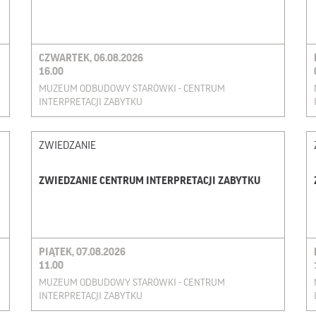
CZWARTEK, 06.08.2026
16.00
MUZEUM ODBUDOWY STARÓWKI - CENTRUM
INTERPRETACJI ZABYTKU
ZWIEDZANIE
ZWIEDZANIE CENTRUM INTERPRETACJI ZABYTKU
PIĄTEK, 07.08.2026
11.00
MUZEUM ODBUDOWY STARÓWKI - CENTRUM
INTERPRETACJI ZABYTKU