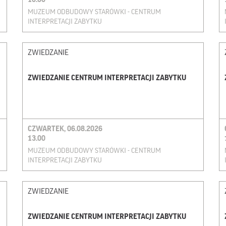
MUZEUM ODBUDOWY STARÓWKI - CENTRUM
INTERPRETACJI ZABYTKU
ZWIEDZANIE
ZWIEDZANIE CENTRUM INTERPRETACJI ZABYTKU
CZWARTEK, 06.08.2026
13.00
MUZEUM ODBUDOWY STARÓWKI - CENTRUM
INTERPRETACJI ZABYTKU
ZWIEDZANIE
ZWIEDZANIE CENTRUM INTERPRETACJI ZABYTKU