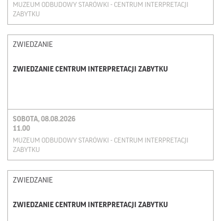
MUZEUM ODBUDOWY STARÓWKI - CENTRUM INTERPRETACJI
ZABYTKU
ZWIEDZANIE
ZWIEDZANIE CENTRUM INTERPRETACJI ZABYTKU
SOBOTA, 08.08.2026
11.00
MUZEUM ODBUDOWY STARÓWKI - CENTRUM INTERPRETACJI
ZABYTKU
ZWIEDZANIE
ZWIEDZANIE CENTRUM INTERPRETACJI ZABYTKU