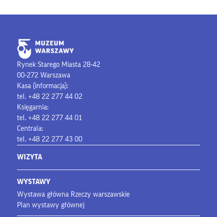
Rynek Starego Miasta 28-42
00-272 Warszawa
Kasa (informacja):
tel. +48 22 277 44 02
Księgarnia:
tel. +48 22 277 44 01
Centrala:
tel. +48 22 277 43 00
WIZYTA
WYSTAWY
Wystawa główna Rzeczy warszawskie
Plan wystawy głównej