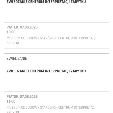
ZWIEDZANIE CENTRUM INTERPRETACJI ZABYTKU
PIĄTEK, 07.08.2026
10.00
MUZEUM ODBUDOWY STARÓWKI - CENTRUM INTERPRETACJI
ZABYTKU
ZWIEDZANIE
ZWIEDZANIE CENTRUM INTERPRETACJI ZABYTKU
PIĄTEK, 07.08.2026
11.00
MUZEUM ODBUDOWY STARÓWKI - CENTRUM INTERPRETACJI
ZABYTKU