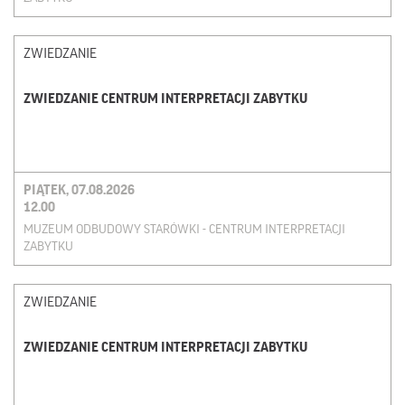
ZWIEDZANIE
ZWIEDZANIE CENTRUM INTERPRETACJI ZABYTKU
PIĄTEK, 07.08.2026
12.00
MUZEUM ODBUDOWY STARÓWKI - CENTRUM INTERPRETACJI
ZABYTKU
ZWIEDZANIE
ZWIEDZANIE CENTRUM INTERPRETACJI ZABYTKU