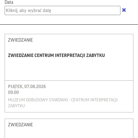
Data
ZWIEDZANIE
ZWIEDZANIE CENTRUM INTERPRETACJI ZABYTKU
PIĄTEK, 07.08.2026
09.00
MUZEUM ODBUDOWY STARÓWKI - CENTRUM INTERPRETACJI
ZABYTKU
ZWIEDZANIE