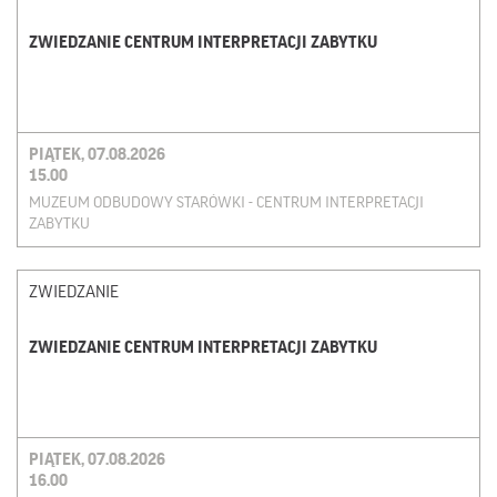
ZWIEDZANIE CENTRUM INTERPRETACJI ZABYTKU
PIĄTEK, 07.08.2026
15.00
MUZEUM ODBUDOWY STARÓWKI - CENTRUM INTERPRETACJI
ZABYTKU
ZWIEDZANIE
ZWIEDZANIE CENTRUM INTERPRETACJI ZABYTKU
PIĄTEK, 07.08.2026
16.00