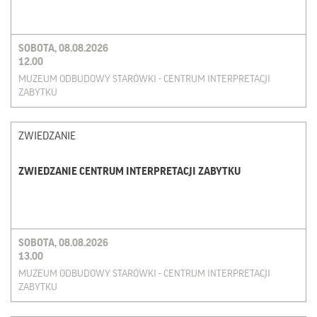
SOBOTA, 08.08.2026
12.00
MUZEUM ODBUDOWY STARÓWKI - CENTRUM INTERPRETACJI
ZABYTKU
ZWIEDZANIE
ZWIEDZANIE CENTRUM INTERPRETACJI ZABYTKU
SOBOTA, 08.08.2026
13.00
MUZEUM ODBUDOWY STARÓWKI - CENTRUM INTERPRETACJI
ZABYTKU