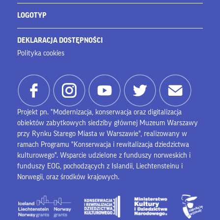
LOGOTYP
DEKLARACJA DOSTĘPNOŚCI
Polityka cookies
Projekt pn. "Modernizacja, konserwacja oraz digitalizacja
obiektów zabytkowych siedziby głównej Muzeum Warszawy
przy Rynku Starego Miasta w Warszawie", realizowany w
ramach Programu "Konserwacja i rewitalizacja dziedzictwa
kulturowego". Wsparcie udzielone z funduszy norweskich i
funduszy EOG, pochodzących z Islandii, Liechtensteinu i
Norwegii, oraz środków krajowych.