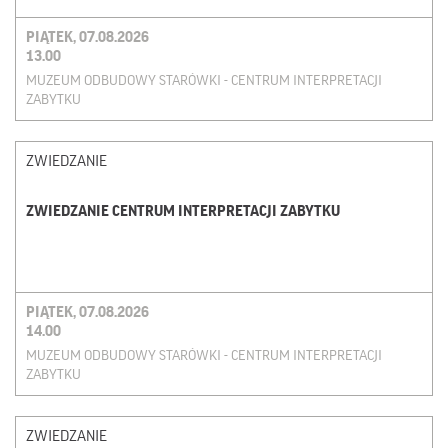
PIĄTEK, 07.08.2026
13.00
MUZEUM ODBUDOWY STARÓWKI - CENTRUM INTERPRETACJI
ZABYTKU
ZWIEDZANIE
ZWIEDZANIE CENTRUM INTERPRETACJI ZABYTKU
PIĄTEK, 07.08.2026
14.00
MUZEUM ODBUDOWY STARÓWKI - CENTRUM INTERPRETACJI
ZABYTKU
ZWIEDZANIE