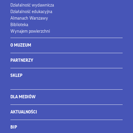
Działalność wydawnicza
Działalność edukacyjna
Almanach Warszawy
Biblioteka
Wynajem powierzchni
O MUZEUM
PARTNERZY
SKLEP
DLA MEDIÓW
AKTUALNOŚCI
BIP