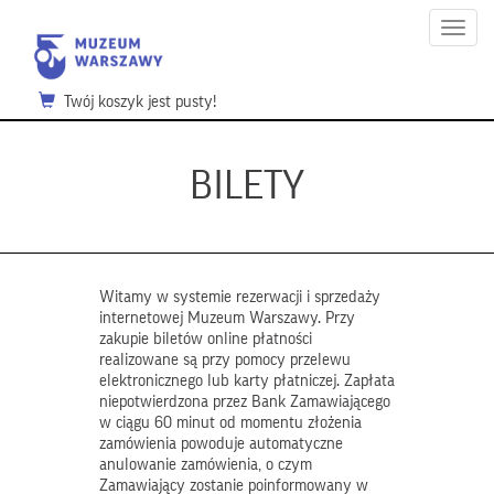
Menu
Twój koszyk jest pusty!
BILETY
Witamy w systemie rezerwacji i sprzedaży
internetowej Muzeum Warszawy. Przy
zakupie biletów online płatności
realizowane są przy pomocy przelewu
elektronicznego lub karty płatniczej. Zapłata
niepotwierdzona przez Bank Zamawiającego
w ciągu 60 minut od momentu złożenia
zamówienia powoduje automatyczne
anulowanie zamówienia, o czym
Zamawiający zostanie poinformowany w