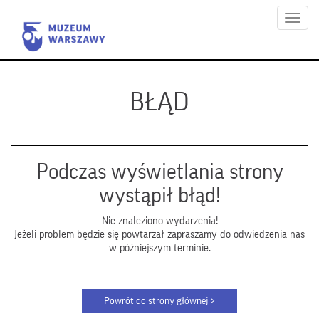
Menu
BŁĄD
Podczas wyświetlania strony
wystąpił błąd!
Nie znaleziono wydarzenia!
Jeżeli problem będzie się powtarzał zapraszamy do odwiedzenia nas
w późniejszym terminie.