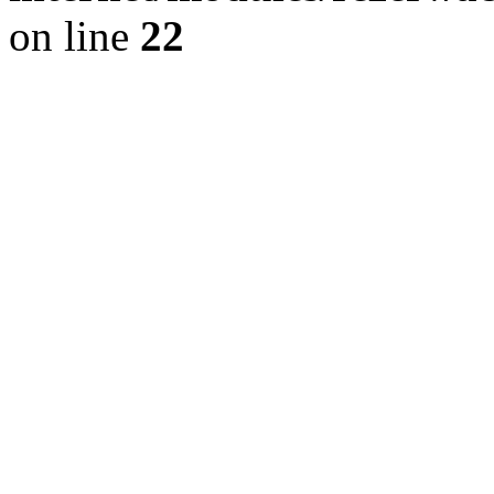
on line
22