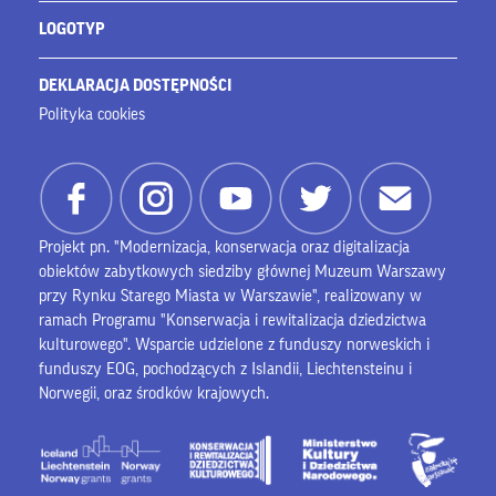
LOGOTYP
DEKLARACJA DOSTĘPNOŚCI
Polityka cookies
Projekt pn. "Modernizacja, konserwacja oraz digitalizacja
obiektów zabytkowych siedziby głównej Muzeum Warszawy
przy Rynku Starego Miasta w Warszawie", realizowany w
ramach Programu "Konserwacja i rewitalizacja dziedzictwa
kulturowego". Wsparcie udzielone z funduszy norweskich i
funduszy EOG, pochodzących z Islandii, Liechtensteinu i
Norwegii, oraz środków krajowych.