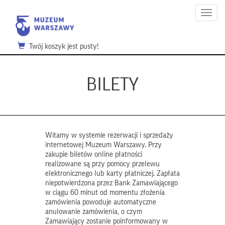
Menu
Twój koszyk jest pusty!
BILETY
Witamy w systemie rezerwacji i sprzedaży
internetowej Muzeum Warszawy. Przy
zakupie biletów online płatności
realizowane są przy pomocy przelewu
elektronicznego lub karty płatniczej. Zapłata
niepotwierdzona przez Bank Zamawiającego
w ciągu 60 minut od momentu złożenia
zamówienia powoduje automatyczne
anulowanie zamówienia, o czym
Zamawiający zostanie poinformowany w