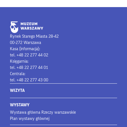
Rynek Starego Miasta 28-42
00-272 Warszawa
Kasa (informacja):
tel. +48 22 277 44 02
Księgarnia:
tel. +48 22 277 44 01
Centrala:
tel. +48 22 277 43 00
WIZYTA
WYSTAWY
Wystawa główna Rzeczy warszawskie
Plan wystawy głównej