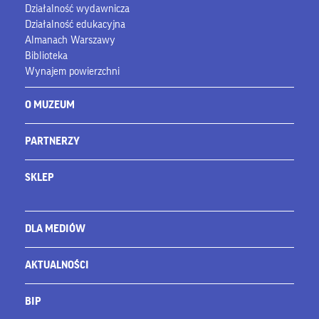
Działalność wydawnicza
Działalność edukacyjna
Almanach Warszawy
Biblioteka
Wynajem powierzchni
O MUZEUM
PARTNERZY
SKLEP
DLA MEDIÓW
AKTUALNOŚCI
BIP