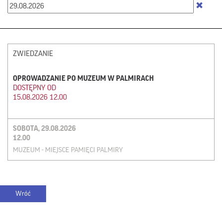
ZWIEDZANIE
OPROWADZANIE PO MUZEUM W PALMIRACH
DOSTĘPNY OD
15.08.2026 12.00
SOBOTA, 29.08.2026
12.00
MUZEUM - MIEJSCE PAMIĘCI PALMIRY