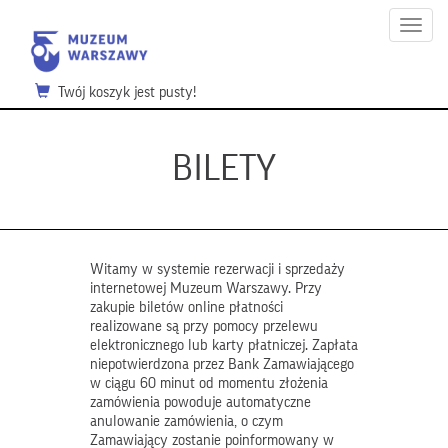
Menu
Twój koszyk jest pusty!
BILETY
Witamy w systemie rezerwacji i sprzedaży
internetowej Muzeum Warszawy. Przy
zakupie biletów online płatności
realizowane są przy pomocy przelewu
elektronicznego lub karty płatniczej. Zapłata
niepotwierdzona przez Bank Zamawiającego
w ciągu 60 minut od momentu złożenia
zamówienia powoduje automatyczne
anulowanie zamówienia, o czym
Zamawiający zostanie poinformowany w