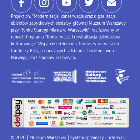
Projekt pn. "Modernizacja, konserwacja oraz digitalizacja
obiektów zabytkowych siedziby głównej Muzeum Warszawy
przy Rynku Starego Miasta w Warszawie", realizowany w
ramach Programu "Konserwacja i rewitalizacja dziedzictwa
kulturowego". Wsparcie udzielone z funduszy norweskich i
funduszy EOG, pochodzących z Islandii, Liechtensteinu i
Norwegii, oraz środków krajowych.
© 2026 | Muzeum Warszawy |
System sprzedaży i rezerwacji