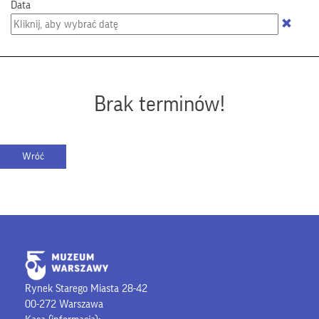
Data
Brak terminów!
Rynek Starego Miasta 28-42
00-272 Warszawa