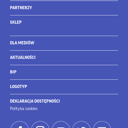
PARTNERZY
SKLEP
DLA MEDIÓW
AKTUALNOŚCI
BIP
LOGOTYP
DEKLARACJA DOSTĘPNOŚCI
Polityka cookies