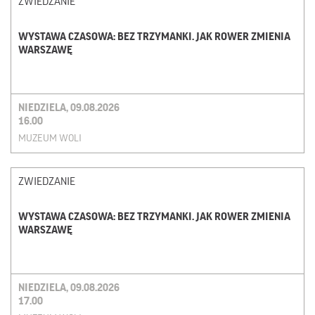
ZWIEDZANIE
WYSTAWA CZASOWA: BEZ TRZYMANKI. JAK ROWER ZMIENIA
WARSZAWĘ
NIEDZIELA, 09.08.2026
16.00
MUZEUM WOLI
ZWIEDZANIE
WYSTAWA CZASOWA: BEZ TRZYMANKI. JAK ROWER ZMIENIA
WARSZAWĘ
NIEDZIELA, 09.08.2026
17.00