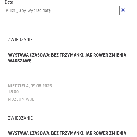
Data
ZWIEDZANIE
WYSTAWA CZASOWA: BEZ TRZYMANKI. JAK ROWER ZMIENIA
WARSZAWĘ
NIEDZIELA, 09.08.2026
13.00
MUZEUM WOLI
ZWIEDZANIE
WYSTAWA CZASOWA: BEZ TRZYMANKI. JAK ROWER ZMIENIA