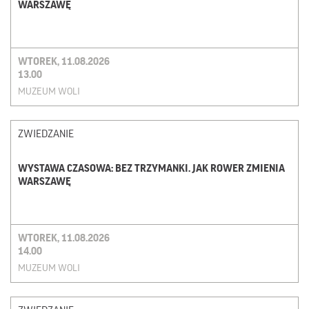
WARSZAWĘ
WTOREK, 11.08.2026
13.00
MUZEUM WOLI
ZWIEDZANIE
WYSTAWA CZASOWA: BEZ TRZYMANKI. JAK ROWER ZMIENIA
WARSZAWĘ
WTOREK, 11.08.2026
14.00
MUZEUM WOLI