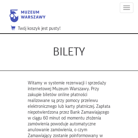
Menu
Twój koszyk jest pusty!
BILETY
Witamy w systemie rezerwacji i sprzedaży
internetowej Muzeum Warszawy. Przy
zakupie biletów online płatności
realizowane są przy pomocy przelewu
elektronicznego lub karty płatniczej. Zapłata
niepotwierdzona przez Bank Zamawiającego
w ciągu 60 minut od momentu złożenia
zamówienia powoduje automatyczne
anulowanie zamówienia, o czym
Zamawiający zostanie poinformowany w