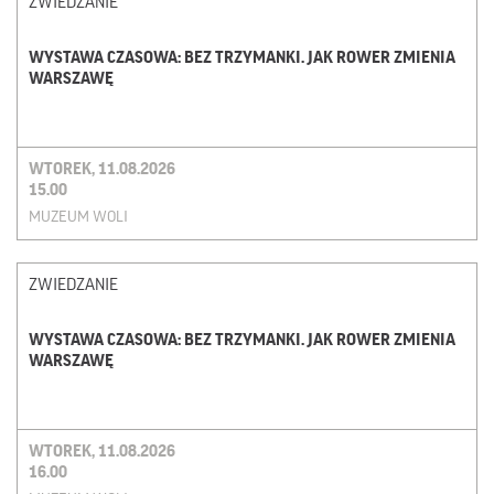
ZWIEDZANIE
WYSTAWA CZASOWA: BEZ TRZYMANKI. JAK ROWER ZMIENIA
WARSZAWĘ
WTOREK, 11.08.2026
15.00
MUZEUM WOLI
ZWIEDZANIE
WYSTAWA CZASOWA: BEZ TRZYMANKI. JAK ROWER ZMIENIA
WARSZAWĘ
WTOREK, 11.08.2026
16.00