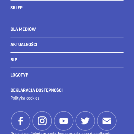
SKLEP
DLA MEDIÓW
AKTUALNOŚCI
BIP
LOGOTYP
DEKLARACJA DOSTĘPNOŚCI
Polityka cookies