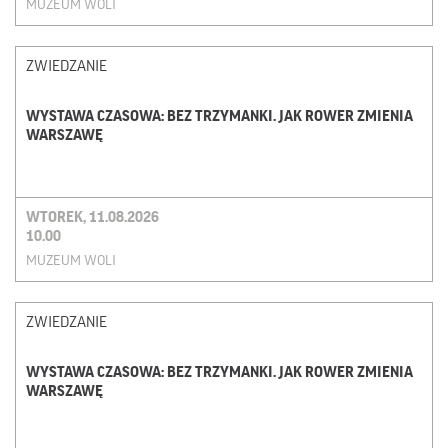
MUZEUM WOLI
ZWIEDZANIE
WYSTAWA CZASOWA: BEZ TRZYMANKI. JAK ROWER ZMIENIA
WARSZAWĘ
WTOREK, 11.08.2026
10.00
MUZEUM WOLI
ZWIEDZANIE
WYSTAWA CZASOWA: BEZ TRZYMANKI. JAK ROWER ZMIENIA
WARSZAWĘ