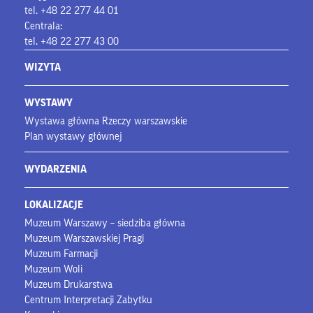
tel. +48 22 277 44 01
Centrala:
tel. +48 22 277 43 00
WIZYTA
WYSTAWY
Wystawa główna Rzeczy warszawskie
Plan wystawy głównej
WYDARZENIA
LOKALIZACJE
Muzeum Warszawy – siedziba główna
Muzeum Warszawskiej Pragi
Muzeum Farmacji
Muzeum Woli
Muzeum Drukarstwa
Centrum Interpretacji Zabytku