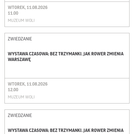
WTOREK, 11.08.2026
11.00
MUZEUM WOLI
ZWIEDZANIE
WYSTAWA CZASOWA: BEZ TRZYMANKI. JAK ROWER ZMIENIA
WARSZAWĘ
WTOREK, 11.08.2026
12.00
MUZEUM WOLI
ZWIEDZANIE
WYSTAWA CZASOWA: BEZ TRZYMANKI. JAK ROWER ZMIENIA