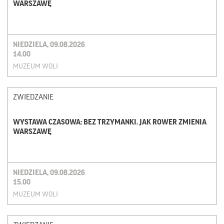
WARSZAWĘ
NIEDZIELA, 09.08.2026
14.00
MUZEUM WOLI
ZWIEDZANIE
WYSTAWA CZASOWA: BEZ TRZYMANKI. JAK ROWER ZMIENIA
WARSZAWĘ
NIEDZIELA, 09.08.2026
15.00
MUZEUM WOLI