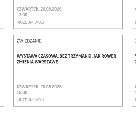
CZWARTEK, 20.08.2026
13.00
MUZEUM WOLI
ZWIEDZANIE
WYSTAWA CZASOWA: BEZ TRZYMANKI. JAK ROWER
ZMIENIA WARSZAWĘ
CZWARTEK, 20.08.2026
16.00
MUZEUM WOLI