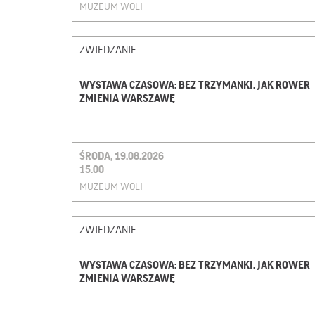
MUZEUM WOLI
ZWIEDZANIE
WYSTAWA CZASOWA: BEZ TRZYMANKI. JAK ROWER
ZMIENIA WARSZAWĘ
ŚRODA, 19.08.2026
15.00
MUZEUM WOLI
ZWIEDZANIE
WYSTAWA CZASOWA: BEZ TRZYMANKI. JAK ROWER
ZMIENIA WARSZAWĘ