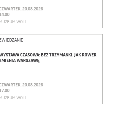
CZWARTEK, 20.08.2026
14.00
MUZEUM WOLI
ZWIEDZANIE
WYSTAWA CZASOWA: BEZ TRZYMANKI. JAK ROWER
ZMIENIA WARSZAWĘ
CZWARTEK, 20.08.2026
17.00
MUZEUM WOLI