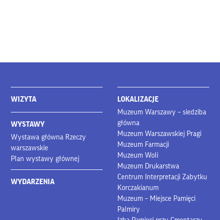
WIZYTA
LOKALIZACJE
Muzeum Warszawy – siedziba
główna
WYSTAWY
Muzeum Warszawskiej Pragi
Wystawa główna Rzeczy
Muzeum Farmacji
warszawskie
Muzeum Woli
Plan wystawy głównej
Muzeum Drukarstwa
Centrum Interpretacji Zabytku
WYDARZENIA
Korczakianum
Muzeum – Miejsce Pamięci
Palmiry