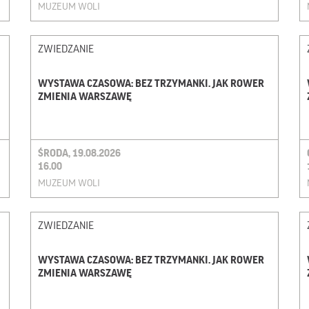
MUZEUM WOLI
ZWIEDZANIE
WYSTAWA CZASOWA: BEZ TRZYMANKI. JAK ROWER
ZMIENIA WARSZAWĘ
ŚRODA, 19.08.2026
16.00
MUZEUM WOLI
ZWIEDZANIE
WYSTAWA CZASOWA: BEZ TRZYMANKI. JAK ROWER
ZMIENIA WARSZAWĘ