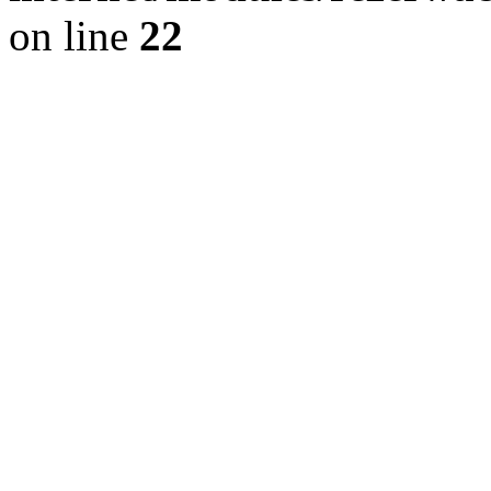
on line
22