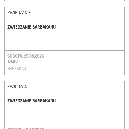
ZWIEDZANIE
ZWIEDZANIE BARBAKANU
SOBOTA, 15.08.2026
14.00
BARBAKAN
ZWIEDZANIE
ZWIEDZANIE BARBAKANU