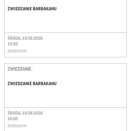
ZWIEDZANIE BARBAKANU
ŚRODA, 19.08.2026
15.00
BARBAKAN
ZWIEDZANIE
ZWIEDZANIE BARBAKANU
ŚRODA, 19.08.2026
16.00
BARBAKAN