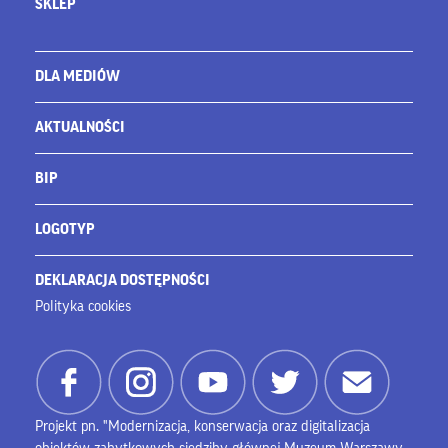
SKLEP
DLA MEDIÓW
AKTUALNOŚCI
BIP
LOGOTYP
DEKLARACJA DOSTĘPNOŚCI
Polityka cookies
Projekt pn. "Modernizacja, konserwacja oraz digitalizacja