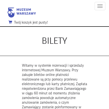
Menu
Twój koszyk jest pusty!
BILETY
Witamy w systemie rezerwacji i sprzedaży
internetowej Muzeum Warszawy. Przy
zakupie biletów online płatności
realizowane są przy pomocy przelewu
elektronicznego lub karty płatniczej. Zapłata
niepotwierdzona przez Bank Zamawiającego
w ciągu 60 minut od momentu złożenia
zamówienia powoduje automatyczne
anulowanie zamówienia, o czym
Zamawiający zostanie poinformowany w