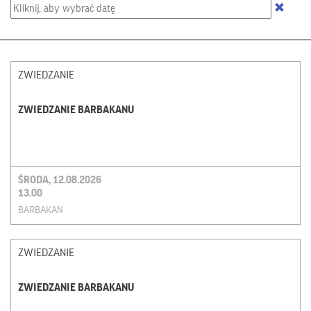
ZWIEDZANIE
ZWIEDZANIE BARBAKANU
ŚRODA, 12.08.2026
13.00
BARBAKAN
ZWIEDZANIE
ZWIEDZANIE BARBAKANU