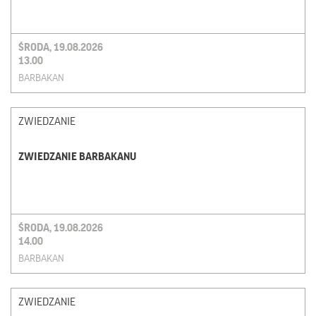
ŚRODA, 19.08.2026
13.00
BARBAKAN
ZWIEDZANIE
ZWIEDZANIE BARBAKANU
ŚRODA, 19.08.2026
14.00
BARBAKAN
ZWIEDZANIE