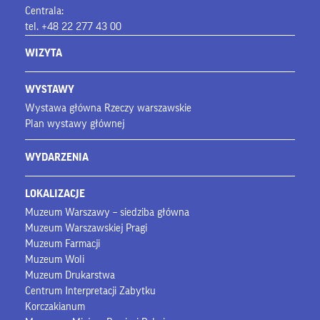
Centrala:
tel. +48 22 277 43 00
WIZYTA
WYSTAWY
Wystawa główna Rzeczy warszawskie
Plan wystawy głównej
WYDARZENIA
LOKALIZACJE
Muzeum Warszawy – siedziba główna
Muzeum Warszawskiej Pragi
Muzeum Farmacji
Muzeum Woli
Muzeum Drukarstwa
Centrum Interpretacji Zabytku
Korczakianum