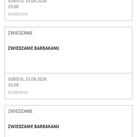
SOBOTA, 15.08.2026
15.00
BARBAKAN
ZWIEDZANIE
ZWIEDZANIE BARBAKANU
SOBOTA, 15.08.2026
16.00
BARBAKAN
ZWIEDZANIE
ZWIEDZANIE BARBAKANU