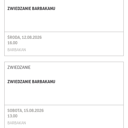
ZWIEDZANIE BARBAKANU
ŚRODA, 12.08.2026
16.00
BARBAKAN
ZWIEDZANIE
ZWIEDZANIE BARBAKANU
SOBOTA, 15.08.2026
13.00
BARBAKAN