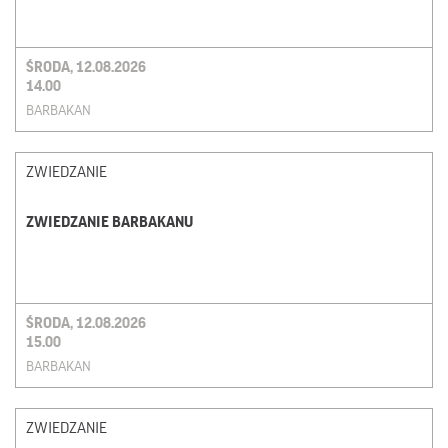
ŚRODA, 12.08.2026
14.00
BARBAKAN
ZWIEDZANIE
ZWIEDZANIE BARBAKANU
ŚRODA, 12.08.2026
15.00
BARBAKAN
ZWIEDZANIE