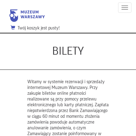
Menu
Twój koszyk jest pusty!
BILETY
Witamy w systemie rezerwacji i sprzedaży
internetowej Muzeum Warszawy. Przy
zakupie biletów online płatności
realizowane są przy pomocy przelewu
elektronicznego lub karty płatniczej. Zapłata
niepotwierdzona przez Bank Zamawiającego
w ciągu 60 minut od momentu złożenia
zamówienia powoduje automatyczne
anulowanie zamówienia, o czym
Zamawiający zostanie poinformowany w