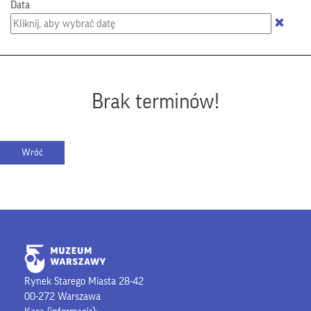
Data
Brak terminów!
Rynek Starego Miasta 28-42
00-272 Warszawa