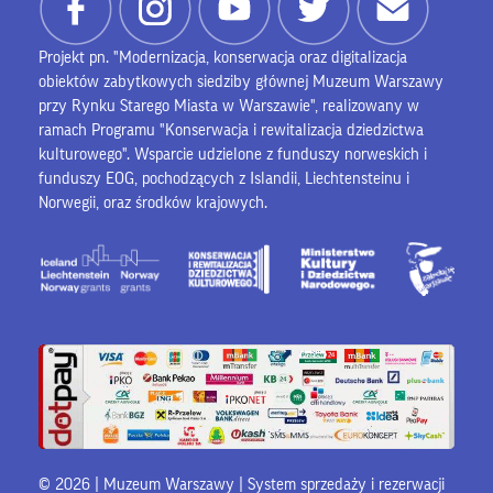
Projekt pn. "Modernizacja, konserwacja oraz digitalizacja
obiektów zabytkowych siedziby głównej Muzeum Warszawy
przy Rynku Starego Miasta w Warszawie", realizowany w
ramach Programu "Konserwacja i rewitalizacja dziedzictwa
kulturowego". Wsparcie udzielone z funduszy norweskich i
funduszy EOG, pochodzących z Islandii, Liechtensteinu i
Norwegii, oraz środków krajowych.
© 2026 | Muzeum Warszawy |
System sprzedaży i rezerwacji