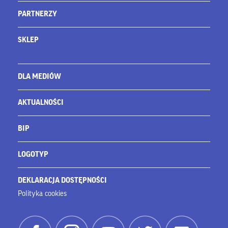
PARTNERZY
SKLEP
DLA MEDIÓW
AKTUALNOŚCI
BIP
LOGOTYP
DEKLARACJA DOSTĘPNOŚCI
Polityka cookies