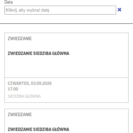
Data
ZWIEDZANIE
ZWIEDZANIE SIEDZIBA GŁÓWNA
CZWARTEK, 03.09.2026
17.00
SIEDZIBA GŁÓWNA
ZWIEDZANIE
ZWIEDZANIE SIEDZIBA GŁÓWNA