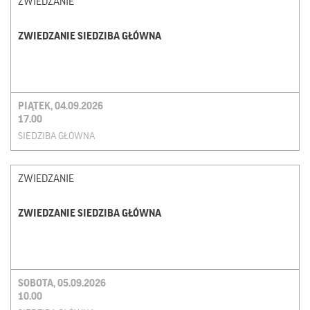
ZWIEDZANIE
ZWIEDZANIE SIEDZIBA GŁÓWNA
PIĄTEK, 04.09.2026
17.00
SIEDZIBA GŁÓWNA
ZWIEDZANIE
ZWIEDZANIE SIEDZIBA GŁÓWNA
SOBOTA, 05.09.2026
10.00