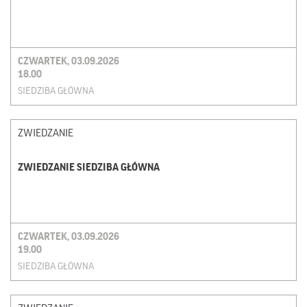
CZWARTEK, 03.09.2026
18.00
SIEDZIBA GŁÓWNA
ZWIEDZANIE
ZWIEDZANIE SIEDZIBA GŁÓWNA
CZWARTEK, 03.09.2026
19.00
SIEDZIBA GŁÓWNA