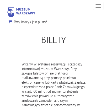
Menu
Twój koszyk jest pusty!
BILETY
Witamy w systemie rezerwacji i sprzedaży
internetowej Muzeum Warszawy. Przy
zakupie biletów online płatności
realizowane są przy pomocy przelewu
elektronicznego lub karty płatniczej. Zapłata
niepotwierdzona przez Bank Zamawiającego
w ciągu 60 minut od momentu złożenia
zamówienia powoduje automatyczne
anulowanie zamówienia, o czym
Zamawiający zostanie poinformowany w