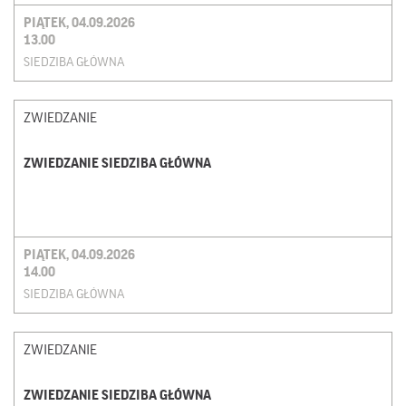
PIĄTEK, 04.09.2026
13.00
SIEDZIBA GŁÓWNA
ZWIEDZANIE
ZWIEDZANIE SIEDZIBA GŁÓWNA
PIĄTEK, 04.09.2026
14.00
SIEDZIBA GŁÓWNA
ZWIEDZANIE
ZWIEDZANIE SIEDZIBA GŁÓWNA