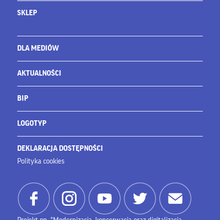
SKLEP
DLA MEDIÓW
AKTUALNOŚCI
BIP
LOGOTYP
DEKLARACJA DOSTĘPNOŚCI
Polityka cookies