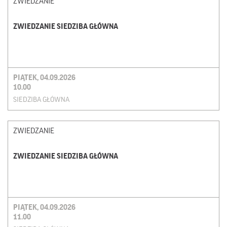
ZWIEDZANIE
ZWIEDZANIE SIEDZIBA GŁÓWNA
PIĄTEK, 04.09.2026
10.00
SIEDZIBA GŁÓWNA
ZWIEDZANIE
ZWIEDZANIE SIEDZIBA GŁÓWNA
PIĄTEK, 04.09.2026
11.00