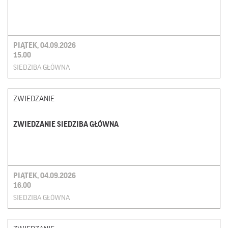
PIĄTEK, 04.09.2026
15.00
SIEDZIBA GŁÓWNA
ZWIEDZANIE
ZWIEDZANIE SIEDZIBA GŁÓWNA
PIĄTEK, 04.09.2026
16.00
SIEDZIBA GŁÓWNA