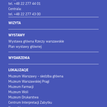
tel. +48 22 277 44 01
Centrala:
tel. +48 22 277 43 00
WIZYTA
WYSTAWY
Wystawa główna Rzeczy warszawskie
Plan wystawy głównej
WYDARZENIA
LOKALIZACJE
Muzeum Warszawy – siedziba główna
Muzeum Warszawskiej Pragi
Muzeum Farmacji
Muzeum Woli
Muzeum Drukarstwa
Centrum Interpretacji Zabytku