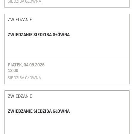
SIEDZIBA GŁÓWNA
ZWIEDZANIE
ZWIEDZANIE SIEDZIBA GŁÓWNA
PIĄTEK, 04.09.2026
12.00
SIEDZIBA GŁÓWNA
ZWIEDZANIE
ZWIEDZANIE SIEDZIBA GŁÓWNA